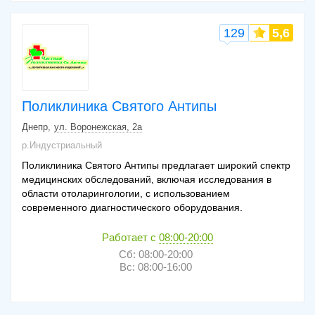
129
5,6
Поликлиника Святого Антипы
Днепр
ул. Воронежская, 2а
р.Индустриальный
Поликлиника Святого Антипы предлагает широкий спектр
медицинских обследований, включая исследования в
области отоларингологии, с использованием
современного диагностического оборудования.
Работает с
08:00-20:00
Сб: 08:00-20:00
Вс: 08:00-16:00