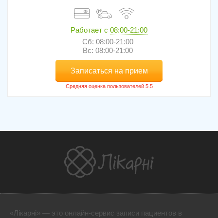
Работает с
08:00-21:00
Сб: 08:00-21:00
Вс: 08:00-21:00
Записаться на прием
«Лікарні» — это онлайн-сервис записи пациентов в