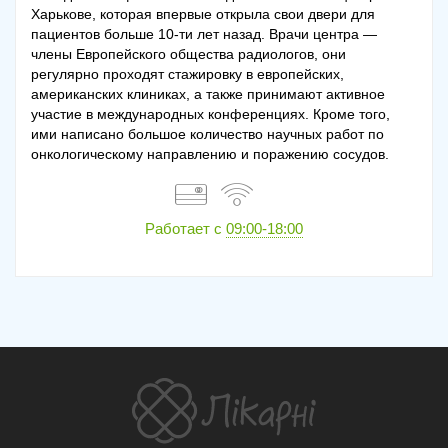
Харькове, которая впервые открыла свои двери для
пациентов больше 10-ти лет назад. Врачи центра —
члены Европейского общества радиологов, они
регулярно проходят стажировку в европейских,
американских клиниках, а также принимают активное
участие в международных конференциях. Кроме того,
ими написано большое количество научных работ по
онкологическому направлению и поражению сосудов.
Работает с
09:00-18:00