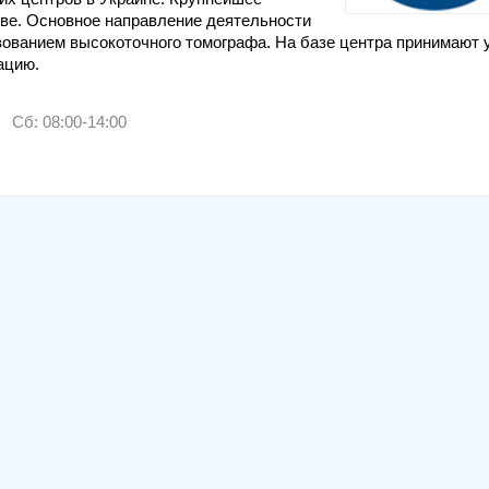
ве. Основное направление деятельности
ованием высокоточного томографа. На базе центра принимают 
ацию.
Сб: 08:00-14:00