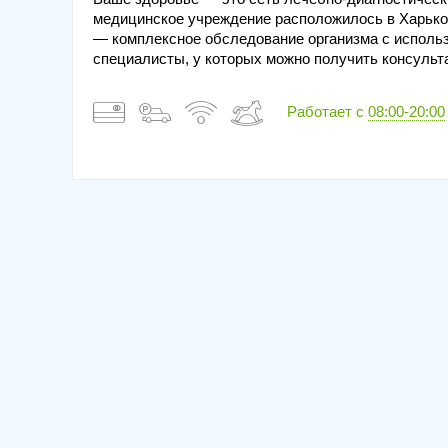
медицинское учреждение расположилось в Харько
— комплексное обследование организма с использ
специалисты, у которых можно получить консульт
Работает с
08:00-20:00