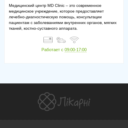
Медицинский центр MD Clinic – это современное
медицинское учреждение, которое предоставляет
лечебно-диагностическую помощь, консультации
пациентам с заболеваниями внутренних органов, мягких
тканей, костно-суставного аппарата.
Работает с
09:00-17:00