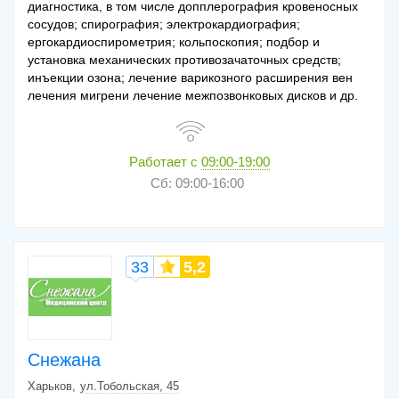
диагностика, в том числе допплерография кровеносных
сосудов; спирография; электрокардиография;
ергокардиоспирометрия; кольпоскопия; подбор и
установка механических противозачаточных средств;
инъекции озона; лечение варикозного расширения вен
лечения мигрени лечение межпозвонковых дисков и др.
Работает с
09:00-19:00
Сб: 09:00-16:00
33
5,2
Снежана
Харьков
ул.Тобольская, 45