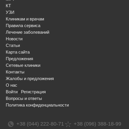
КТ
УЗИ
Клиникам и врачам
Правила сервиса
Лечение заболеваний
Новости
Статьи
Карта сайта
Предложения
Сетевые клиники
Контакты
Жалобы и предложения
О нас
Войти
Регистрация
/
Вопросы и ответы
Политика конфиденциальности
+38 (044) 222-80-71
+38 (096) 388-18-99