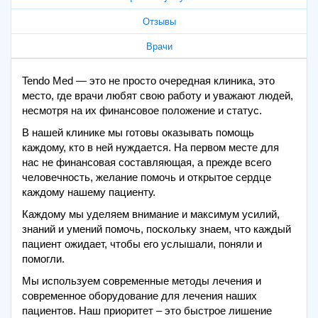
Отзывы
Врачи
Tendo Med — это не просто очередная клиника, это
место, где врачи любят свою работу и уважают людей,
несмотря на их финансовое положение и статус.
В нашей клинике мы готовы оказывать помощь
каждому, кто в ней нуждается. На первом месте для
нас не финансовая составляющая, а прежде всего
человечность, желание помочь и открытое сердце
каждому нашему пациенту.
Каждому мы уделяем внимание и максимум усилий,
знаний и умений помочь, поскольку знаем, что каждый
пациент ожидает, чтобы его услышали, поняли и
помогли.
Мы используем современные методы лечения и
современное оборудование для лечения наших
пациентов. Наш приоритет – это быстрое лишение