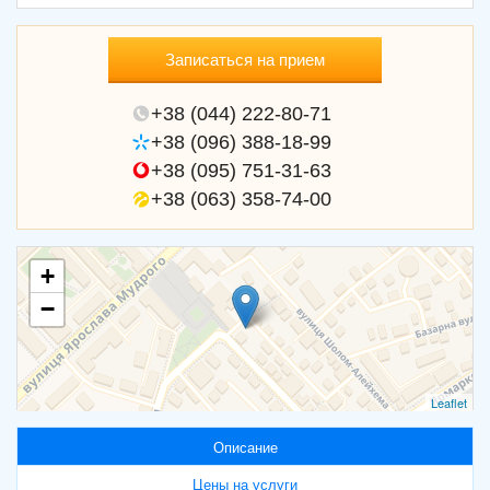
Записаться на прием
+38 (044) 222-80-71
+38 (096) 388-18-99
+38 (095) 751-31-63
+38 (063) 358-74-00
+
−
Leaflet
Описание
Цены на услуги