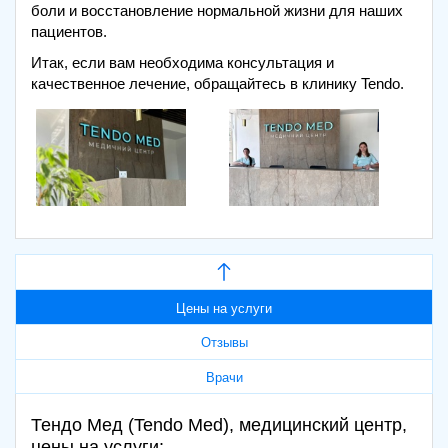
боли и восстановление нормальной жизни для наших
пациентов.
Итак, если вам необходима консультация и
качественное лечение, обращайтесь в клинику Tendo.
Цены на услуги
Отзывы
Врачи
Тендо Мед (Tendo Med), медицинский центр,
цены на услуги: