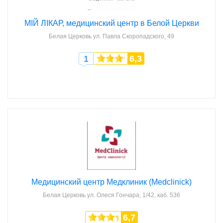
МІЙ ЛІКАР, медицинский центр в Белой Церкви
Белая Церковь
ул. Павла Скоропадского, 49
1
6,3
Медицинский центр Медклиник (Medclinick)
Белая Церковь
ул. Олеся Гончара, 1/42, каб. 536
6,7