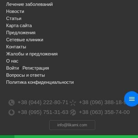
Лечение заболеваний
Новости
Статьи
Карта сайта
Предложения
Сетевые клиники
Контакты
Жалобы и предложения
О нас
Войти
Регистрация
/
Вопросы и ответы
Политика конфиденциальности
+38 (044) 222-80-71
+38 (096) 388-18-99
+38 (095) 751-31-63
+38 (063) 358-74-00
info@likarni.com