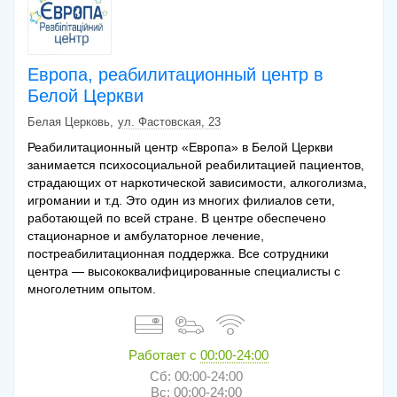
Европа, реабилитационный центр в
Белой Церкви
Белая Церковь
ул. Фастовская, 23
Реабилитационный центр «Европа» в Белой Церкви
занимается психосоциальной реабилитацией пациентов,
страдающих от наркотической зависимости, алкоголизма,
игромании и т.д. Это один из многих филиалов сети,
работающей по всей стране. В центре обеспечено
стационарное и амбулаторное лечение,
постреабилитационная поддержка. Все сотрудники
центра — высококвалифицированные специалисты с
многолетним опытом.
Работает с
00:00-24:00
Сб: 00:00-24:00
Вс: 00:00-24:00