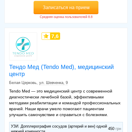
Записаться на прием
7,6
Тендо Мед (Tendo Med), медицинский
центр
Белая Церковь
ул. Шевченка, 9
Tendo Med — это медицинский центр с современной
диагностически лечебной базой, эффективными
методами реабилитации и командой профессиональных
врачей. Наши врачи умело помогают пациентам
улучшить самочувствие и справиться с болезнями.
УЗИ. Допплерография сосудов (артерий и вен) одной
450
нижней конечности