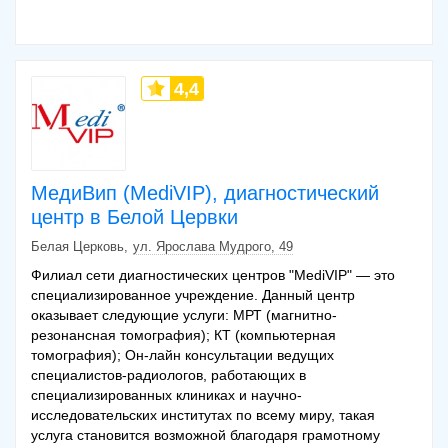
4,4
МедиВип (MediVIP), диагностический
центр в Белой Цервки
Белая Церковь
ул. Ярослава Мудрого, 49
Филиал сети диагностических центров "MediVIP" — это
специализированное учреждение. Данный центр
оказывает следующие услуги: МРТ (магнитно-
резонансная томография); КТ (компьютерная
томография); Он-лайн консультации ведущих
специалистов-радиологов, работающих в
специализированных клиниках и научно-
исследовательских институтах по всему миру, такая
услуга становится возможной благодаря грамотному