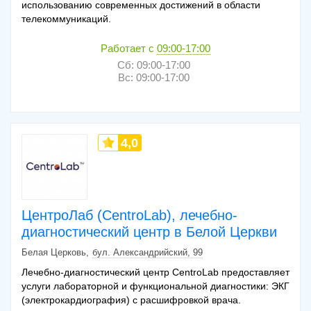
использованию современных достижений в области
телекоммуникаций.
Работает с
09:00-17:00
Сб: 09:00-17:00
Вс: 09:00-17:00
4,0
ЦентроЛаб (CentroLab), лечебно-
диагностический центр в Белой Церкви
Белая Церковь
бул. Александрийский, 99
Лечебно-диагностический центр CentroLab предоставляет
услуги лабораторной и функциональной диагностики: ЭКГ
(электрокардиография) с расшифровкой врача.