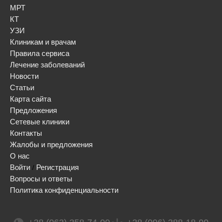
МРТ
КТ
УЗИ
Клиникам и врачам
Правила сервиса
Лечение заболеваний
Новости
Статьи
Карта сайта
Предложения
Сетевые клиники
Контакты
Жалобы и предложения
О нас
Войти
Регистрация
/
Вопросы и ответы
Политика конфиденциальности