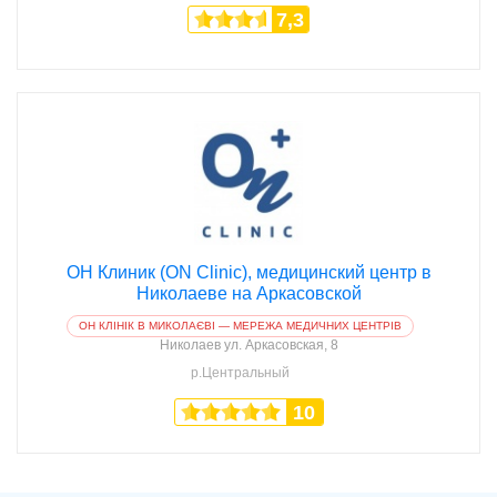
7,3
ОН Клиник (ON Clinic), медицинский центр в
Николаеве на Аркасовской
ОН КЛІНІК В МИКОЛАЄВІ — МЕРЕЖА МЕДИЧНИХ ЦЕНТРІВ
Николаев
ул. Аркасовская, 8
р.Центральный
10