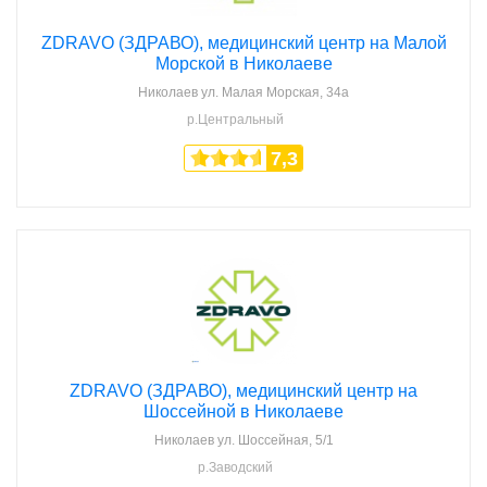
ZDRAVO (ЗДРАВО), медицинский центр на Малой
Морской в Николаеве
Николаев
ул. Малая Морская, 34а
р.Центральный
7,3
ZDRAVO (ЗДРАВО), медицинский центр на
Шоссейной в Николаеве
Николаев
ул. Шоссейная, 5/1
р.Заводский