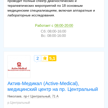
проводит полный спектр диагностических и
терапевтических мероприятий по 18 основным
медицинским специализациям, включая аппаратные и
лабораторные исследования.
Работает с
08:00-20:00
Сб: 08:00-16:00
Вс: 08:00-16:00
2
5,1
Актив-Медикал (Active-Medical),
медицинский центр на пр. Центральный
Николаев
пр-т Центральный, 71 А
р.Центральный