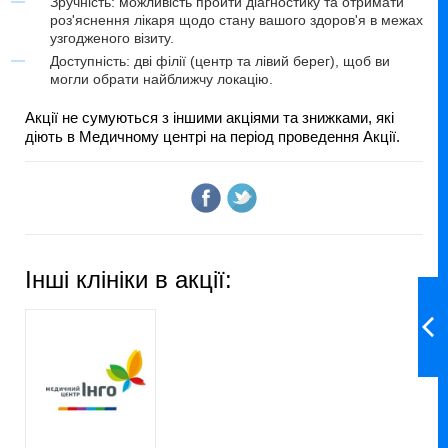
Зручність: можливість пройти діагностику та отримати
роз'яснення лікаря щодо стану вашого здоров'я в межах
узгодженого візиту.
Доступність: дві філії (центр та лівий берег), щоб ви
могли обрати найближчу локацію.
Акції не сумуються з іншими акціями та знижками, які
діють в Медичному центрі на період проведення Акції.
Інші клініки в акції: