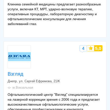
Клиника семейной медицины предлагает разнообразные
услуги, включая КТ, МРТ, ударно-волновую терапию,
оперативные процедуры, лабораторную диагностику и
офтальмологические консультации для лечения
заболеваний глаз.
4
5,0
Взгляд
Днепр
ул. Сергей Ефремова, 21Ж
м.Вокзальная
Офтальмологический центр "Взгляд" специализируется
на лазерной коррекции зрения с 2006 года и предлагает
высококачественные офтальмологические услуги,
обеспеченные профессионалами и кандидата