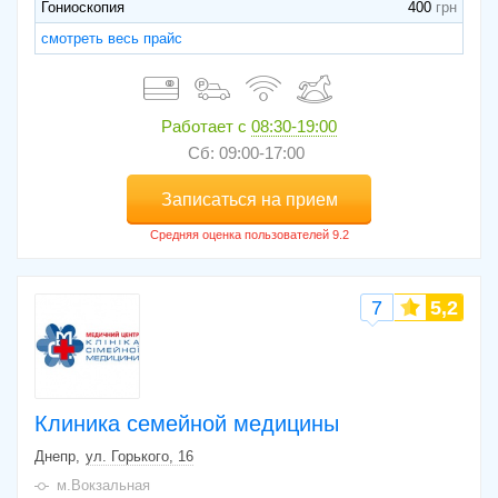
Гониоскопия
400
смотреть весь прайс
Работает с
08:30-19:00
Сб: 09:00-17:00
Записаться на прием
7
5,2
Клиника семейной медицины
Днепр
ул. Горького, 16
м.Вокзальная