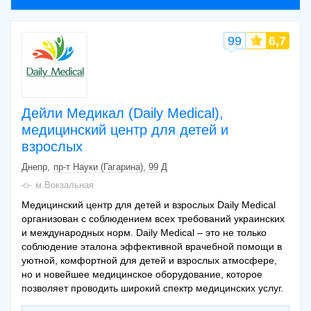
99
6,7
Дейли Медикал (Daily Medical),
медицинский центр для детей и
взрослых
Днепр
пр-т Науки (Гагарина), 99 Д
м.Вокзальная
Медицинский центр для детей и взрослых Daily Medical
организован с соблюдением всех требований украинских
и международных норм. Daily Medical – это не только
соблюдение эталона эффективной врачебной помощи в
уютной, комфортной для детей и взрослых атмосфере,
но и новейшее медицинское оборудование, которое
позволяет проводить широкий спектр медицинских услуг.