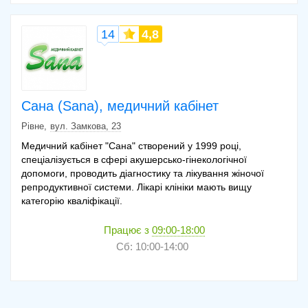
14
4,8
Сана (Sana), медичний кабінет
Рівне
вул. Замкова, 23
Медичний кабінет "Сана" створений у 1999 році,
спеціалізується в сфері акушерсько-гінекологічної
допомоги, проводить діагностику та лікування жіночої
репродуктивної системи. Лікарі клініки мають вищу
категорію кваліфікації.
Працює з
09:00-18:00
Сб: 10:00-14:00