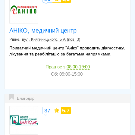
АНІКО, медичний центр
Рівне
вул. Княгиницького, 5 А (пов. 3)
Приватний медичний центр "Аніко" проводить діагностику,
лікування та реабілітацію за багатьма напрямками.
Працює з
08:00-19:00
Сб: 09:00-15:00
Благодар
37
5,7