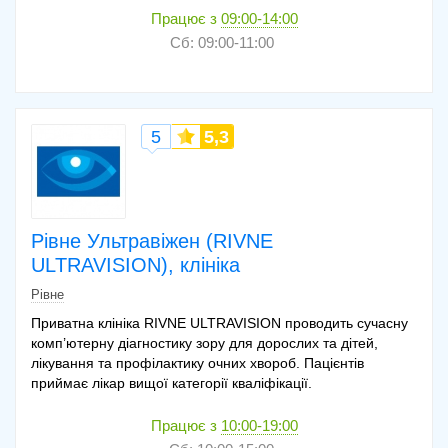
Працює з
09:00-14:00
Сб: 09:00-11:00
5
5,3
Рівне Ультравіжен (RIVNE
ULTRAVISION), клініка
Рівне
Приватна клініка RIVNE ULTRAVISION проводить сучасну
комп’ютерну діагностику зору для дорослих та дітей,
лікування та профілактику очних хвороб. Пацієнтів
приймає лікар вищої категорії кваліфікації.
Працює з
10:00-19:00