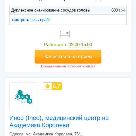
Дуплексное сканирование сосудов головы
600
смотреть весь прайс
Работает с
09:00-15:00
Записаться на прием
6,7
Инео (Ineo), медицинский центр на
Академика Королева
Одесса
ул. Академика Королева, 75/1