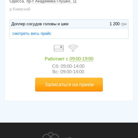
Одесса
пр-т Академика Глушко, 11
р.Киевский
Доплер сосудов головы и шеи
1 200
смотреть весь прайс
Работает с
09:00-19:00
Сб: 09:00-14:00
Вс: 09:00-14:00
Записаться на прием