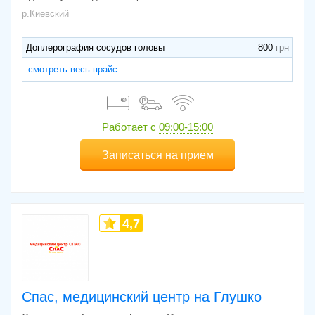
р.Киевский
Доплерография сосудов головы
800
смотреть весь прайс
Работает с
09:00-15:00
Записаться на прием
4,7
Спас, медицинский центр на Глушко