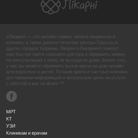
«Лікарні» — это онлайн-сервис записи пациентов в
клиники, а также диагностические центры Одессы и
других городов Украины. Лікарні («Ликарни») помогут
вам быстро найти хорошего доктора и оформить заявку
на консультацию к нему, не выходя из дома. Более того,
у нас вы можете оформить вызов врача на дом онлайн
для взрослых и детей. Лучшие врачи и частные клиники,
достоверная информация и актуальные цены на услуги
с заботой о вас на likarni ™
МРТ
КТ
УЗИ
Клиникам и врачам