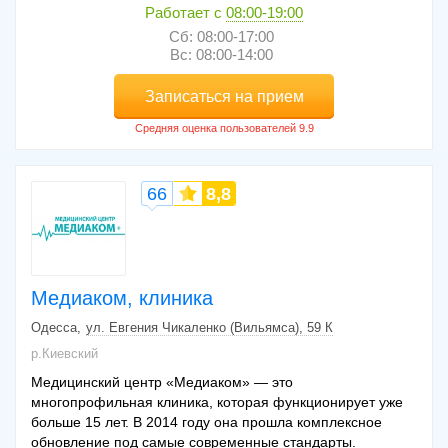
Работает с
08:00-19:00
Сб: 08:00-17:00
Вс: 08:00-14:00
Записаться на прием
66
8,8
Медиаком, клиника
Одесса
ул. Евгения Чикаленко (Вильямса), 59 К
р.Киевский
Медицинский центр «Медиаком» — это
многопрофильная клиника, которая функционирует уже
больше 15 лет. В 2014 году она прошла комплексное
обновление под самые современные стандарты.