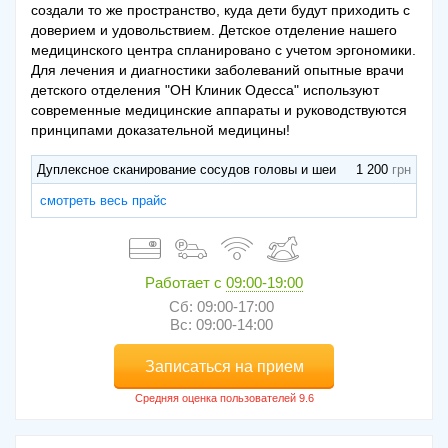
создали то же пространство, куда дети будут приходить с
доверием и удовольствием. Детское отделение нашего
медицинского центра спланировано с учетом эргономики.
Для лечения и диагностики заболеваний опытные врачи
детского отделения "ОН Клиник Одесса" используют
современные медицинские аппараты и руководствуются
принципами доказательной медицины!
Дуплексное сканирование сосудов головы и шеи
1 200
смотреть весь прайс
Работает с
09:00-19:00
Сб: 09:00-17:00
Вс: 09:00-14:00
Записаться на прием