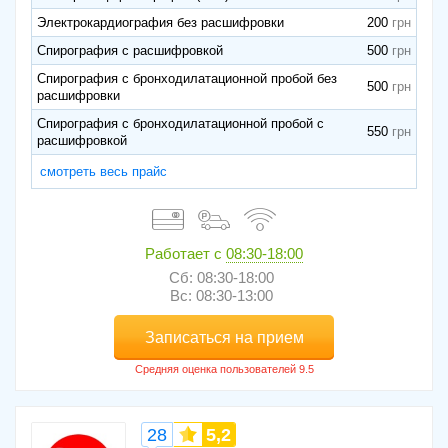
Электрокардиография без расшифровки
200
Спирография с расшифровкой
500
Спирография с бронходилатационной пробой без
500
расшифровки
Спирография с бронходилатационной пробой с
550
расшифровкой
смотреть весь прайс
Работает с
08:30-18:00
Сб: 08:30-18:00
Вс: 08:30-13:00
Записаться на прием
28
5,2