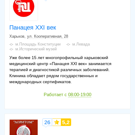
Панацея XXI век
Харьков
ул. Кооперативная, 28
м.Площадь Конституции
м.Левада
м.Исторический музей
Уже более 15 лет многопрофильный харьковский
медицинский центр «Панацея XXI век» занимается
терапией и диагностикой различных заболеваний.
Клиника обладает рядом государственных и
международных сертификатов.
Работает с
08:00-19:00
26
5,2