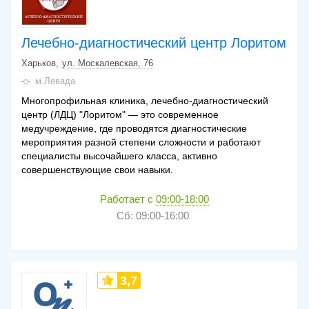
Лечебно-диагностический центр Лоритом
Харьков
ул. Москалевская, 76
м.Левада
Многопрофильная клиника, лечебно-диагностический
центр (ЛДЦ) "Лоритом" — это современное
медучреждение, где проводятся диагностические
мероприятия разной степени сложности и работают
специалисты высочайшего класса, активно
совершенствующие свои навыки.
Работает с
09:00-18:00
Сб: 09:00-16:00
3,7