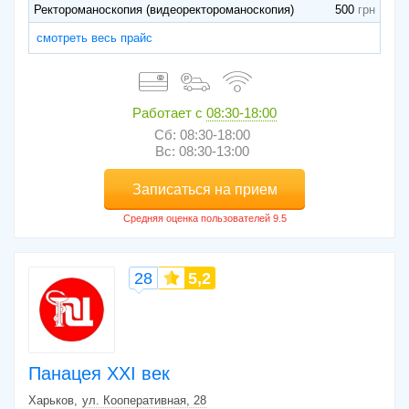
Ректороманоскопия (видеоректороманоскопия)
500
смотреть весь прайс
Работает с
08:30-18:00
Сб: 08:30-18:00
Вс: 08:30-13:00
Записаться на прием
28
5,2
Панацея XXI век
Харьков
ул. Кооперативная, 28