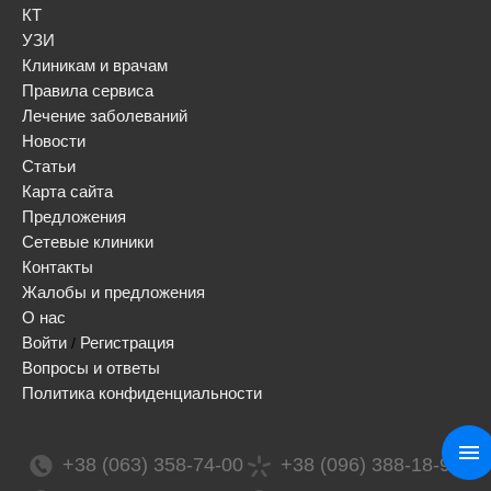
КТ
УЗИ
Клиникам и врачам
Правила сервиса
Лечение заболеваний
Новости
Статьи
Карта сайта
Предложения
Сетевые клиники
Контакты
Жалобы и предложения
О нас
Войти
Регистрация
/
Вопросы и ответы
Политика конфиденциальности
+38 (063) 358-74-00
+38 (096) 388-18-99