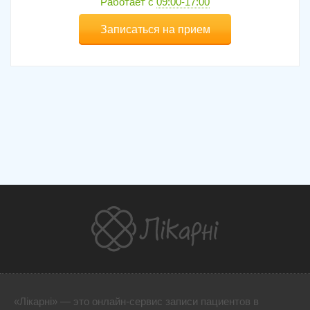
Работает с
09:00-17:00
Записаться на прием
«Лікарні» — это онлайн-сервис записи пациентов в