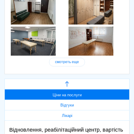
смотреть еще
Ціни на послуги
Відгуки
Лікарі
Відновлення, реабілітаційний центр, вартість