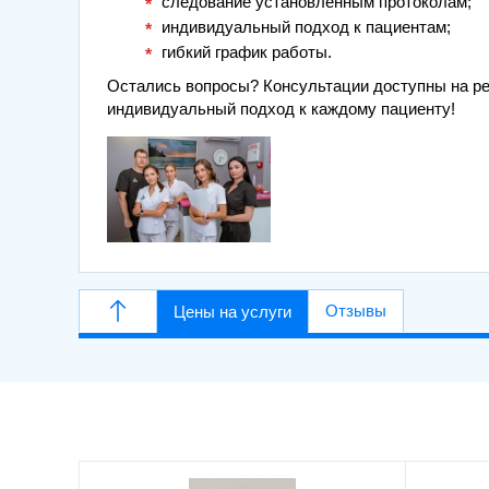
следование установленным протоколам;
индивидуальный подход к пациентам;
гибкий график работы.
Остались вопросы? Консультации доступны на ре
индивидуальный подход к каждому пациенту!
Отзывы
Цены на услуги