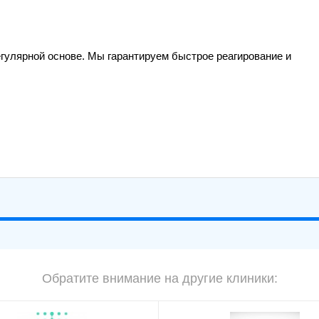
гулярной основе. Мы гарантируем быстрое реагирование и
Обратите внимание на другие клиники: