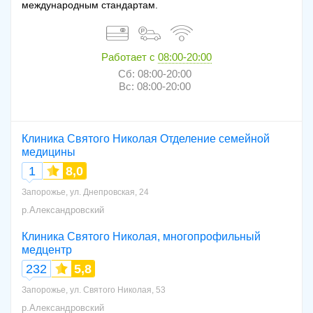
международным стандартам.
Работает с
08:00-20:00
Сб: 08:00-20:00
Вс: 08:00-20:00
Клиника Святого Николая Отделение семейной
медицины
1
8,0
Запорожье, ул. Днепровская, 24
р.Александровский
Клиника Святого Николая, многопрофильный
медцентр
232
5,8
Запорожье, ул. Святого Николая, 53
р.Александровский