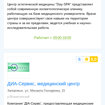
Центр эстетической медицины "Day-SPA" представляет
собой современную косметологическую клинику,
работающую на базе медицинского университета. Врачи
центра совершенствуют свои навыки на территории
страны и за ее пределами, ведется учебная и научно-
исследовательская работа.
Работает с
09:00-18:00
6
5,0
ДИА-Сервис, медицинский центр
Запорожье
ул. Михаила Гончаренка, 15
р.Вознесенский
Компания 'ДІА-Сервіс', предоставляющая медицинские