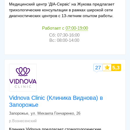
Медицинский центр 'ДІА-Сервіс' на Жукова предлагает
трихологические консультации в рамках широкой сети
диагностических центров с 13-летним опытом работы.
Работает с
07:00-19:00
Сб: 07:30-16:00
Вс: 08:00-14:00
27
5,3
Vidnova Clinic (Клиника Виднова) в
Запорожье
Запорожье
ул. Михаила Гончаренко, 26
р.Вознесенский
Клиника Vidnova предлагает стоматологические,