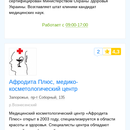
сертифицирован Министерством Охраны Здоровья
Украины. Возглавляет штат клиники кандидат
медицинских наук.
Работает с
09:00-17:00
2
4,3
Афродита Плюс, медико-
косметологический центр
Запорожье
пр-т Соборный, 135
р.Вознесенский
Медицинский косметологический центр «Афродита
Плюс» открыт в 2003 году, специализируется в области
красоты и здоровья. Специалисты центра обладают