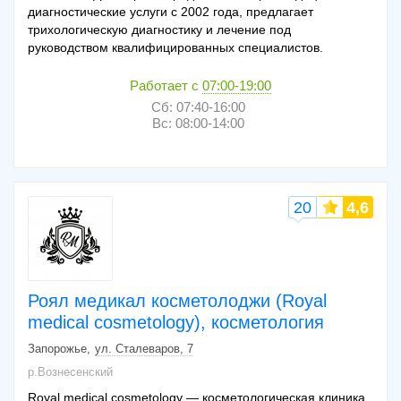
диагностические услуги с 2002 года, предлагает
трихологическую диагностику и лечение под
руководством квалифицированных специалистов.
Работает с
07:00-19:00
Сб: 07:40-16:00
Вс: 08:00-14:00
20
4,6
Роял медикал косметолоджи (Royal
medical cosmetology), косметология
Запорожье
ул. Сталеваров, 7
р.Вознесенский
Royal medical cosmetology — косметологическая клиника,