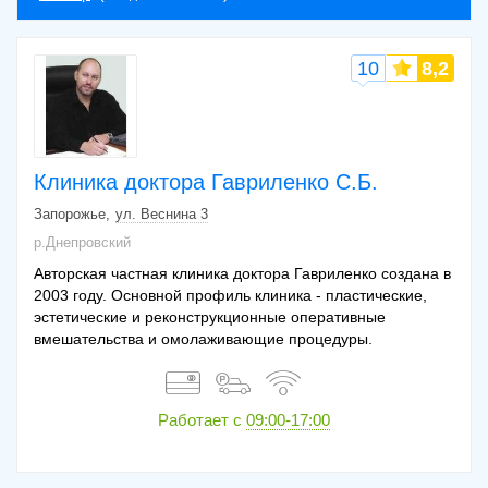
10
8,2
Клиника доктора Гавриленко С.Б.
Запорожье
ул. Веснина 3
р.Днепровский
Авторская частная клиника доктора Гавриленко создана в
2003 году. Основной профиль клиника - пластические,
эстетические и реконструкционные оперативные
вмешательства и омолаживающие процедуры.
Работает с
09:00-17:00