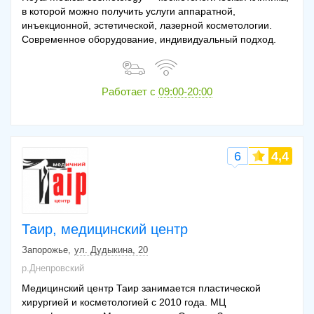
в которой можно получить услуги аппаратной,
инъекционной, эстетической, лазерной косметологии.
Современное оборудование, индивидуальный подход.
Работает с
09:00-20:00
6
4,4
Таир, медицинский центр
Запорожье
ул. Дудыкина, 20
р.Днепровский
Медицинский центр Таир занимается пластической
хирургией и косметологией с 2010 года. МЦ