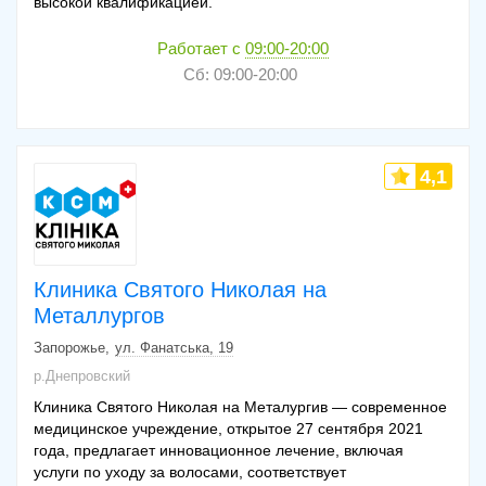
высокой квалификацией.
Работает с
09:00-20:00
Сб: 09:00-20:00
4,1
Клиника Святого Николая на
Металлургов
Запорожье
ул. Фанатська, 19
р.Днепровский
Клиника Святого Николая на Металургив — современное
медицинское учреждение, открытое 27 сентября 2021
года, предлагает инновационное лечение, включая
услуги по уходу за волосами, соответствует