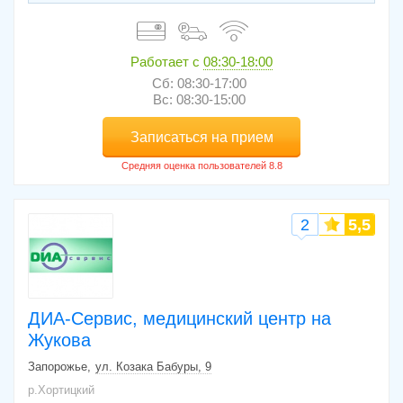
Работает с
08:30-18:00
Сб: 08:30-17:00
Вс: 08:30-15:00
Записаться на прием
2
5,5
ДИА-Сервис, медицинский центр на
Жукова
Запорожье
ул. Козака Бабуры, 9
р.Хортицкий