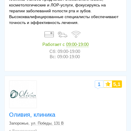
косметологические и ЛОР-услуги, фокусируясь на
терапии заболеваний полости рта и зубов.
Высококвалифицированные специалисты обеспечивают
точность и эффективность лечения.
Работает с
09:00-19:00
Сб: 09:00-19:00
Вс: 09:00-19:00
1
5,1
Оливия, клиника
Запорожье
ул. Победы, 131 В
р.Вознесенский