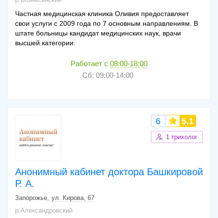
Частная медицинская клиника Оливия предоставляет
свои услуги с 2009 года по 7 основным направлениям. В
штате больницы кандидат медицинских наук, врачи
высшей категории.
Работает с
08:00-18:00
Сб: 09:00-14:00
6
5,1
1 трихолог
Анонимный кабинет доктора Башкировой
Р. А.
Запорожье
ул. Кирова, 67
р.Александровский