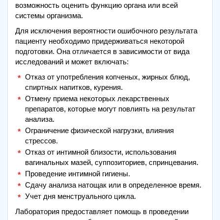
возможность оценить функцию органа или всей
системы организма.
Для исключения вероятности ошибочного результата
пациенту необходимо придерживаться некоторой
подготовки. Она отличается в зависимости от вида
исследований и может включать:
Отказ от употребления копченых, жирных блюд,
спиртных напитков, курения.
Отмену приема некоторых лекарственных
препаратов, которые могут повлиять на результат
анализа.
Ограничение физической нагрузки, влияния
стрессов.
Отказ от интимной близости, использования
вагинальных мазей, суппозиториев, спринцевания.
Проведение интимной гигиены.
Сдачу анализа натощак или в определенное время.
Учет дня менструального цикла.
Лаборатория предоставляет помощь в проведении