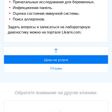
Пренатальные исследования для беременных.
Инфекционная панель.
Оценка состояния иммунной системы.
Поиск аллергенов.
Задать вопросы и записаться на лабораторную
диагностику можно на портале Likarni.com.
Цены на услуги
Отзывы
Обратите внимание на другие клиники: