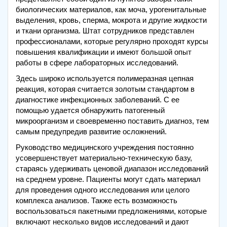
биологических материалов, как моча, урогенитальные
выделения, кровь, сперма, мокрота и другие жидкости
и ткани организма. Штат сотрудников представлен
профессионалами, которые регулярно проходят курсы
повышения квалификации и имеют большой опыт
работы в сфере лабораторных исследований.
Здесь широко используется полимеразная цепная
реакция, которая считается золотым стандартом в
диагностике инфекционных заболеваний. С ее
помощью удается обнаружить патогенный
микроорганизм и своевременно поставить диагноз, тем
самым предупредив развитие осложнений.
Руководство медицинского учреждения постоянно
усовершенствует материально-техническую базу,
стараясь удерживать ценовой диапазон исследований
на среднем уровне. Пациенты могут сдать материал
для проведения одного исследования или целого
комплекса анализов. Также есть возможность
воспользоваться пакетными предложениями, которые
включают несколько видов исследований и дают