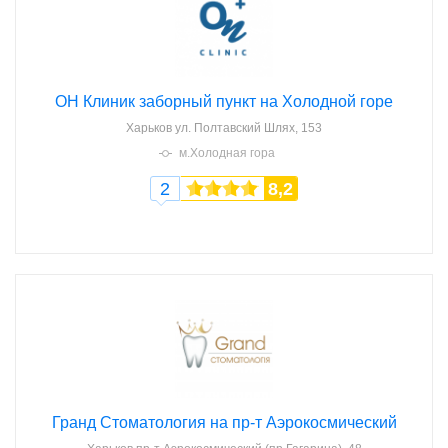
ОН Клиник заборный пункт на Холодной горе
Харьков
ул. Полтавский Шлях, 153
м.Холодная гора
2
8,2
Гранд Стоматология на пр-т Аэрокосмический