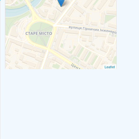
Leaflet