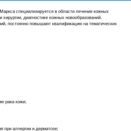
 Маркса специализируется в области лечения кожных
и хирургии, диагностике кожных новообразований.
ний, постоянно повышают квалификацию на тематических
ю рака кожи;
 при аллергии и дерматозе;