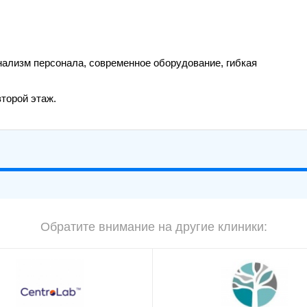
ализм персонала, современное оборудование, гибкая
второй этаж.
Обратите внимание на другие клиники: