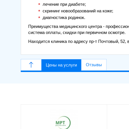
лечение при диабете;
скрининг новообразований на коже;
диагностика родинок.
Преимущества медицинского центра - профессион
система оплаты, скидки при первичном осмотре.
Находится клиника по адресу пр-т Почтовый, 52, 
Отзывы
Цены на услуги