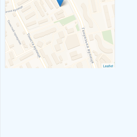
Leaflet