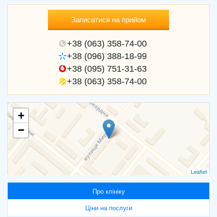
Записатися на прийом
+38 (063) 358-74-00
+38 (096) 388-18-99
+38 (095) 751-31-63
+38 (063) 358-74-00
+
−
Leaflet
Про клініку
Ціни на послуги