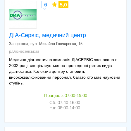
6
5,0
ДІА-Сервіс, медичний центр
Запоріжжя
вул. Михайла Гончаренка, 15
р.Вознесенський
Медична діагностична компанія ДІАСЕРВІС заснована в
2002 році, спеціалізується на проведенні різних видів
діагностики. Колектив центру становить
висококваліфікований персонал, багато хто має науковий
ступінь.
Працює з
07:00-19:00
Сб: 07:40-16:00
Нд: 08:00-14:00