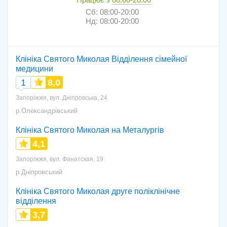
Сб: 08:00-20:00
Нд: 08:00-20:00
Клініка Святого Миколая Відділення сімейної
медицини
1
8,0
Запоріжжя, вул. Дніпровська, 24
р.Олександрівський
Клініка Святого Миколая на Металургів
4,1
Запоріжжя, вул. Фанатская, 19
р.Дніпровський
Клініка Святого Миколая друге поліклінічне
відділення
3,7