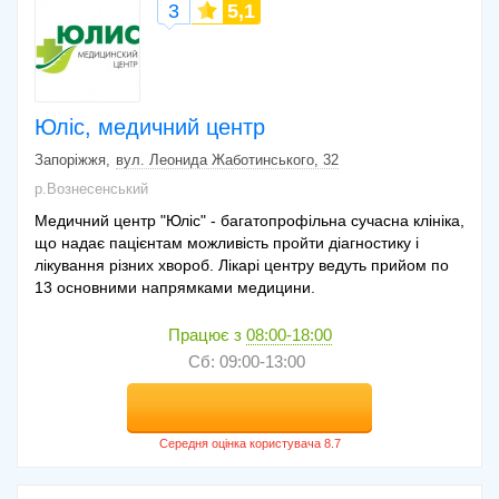
3
5,1
Юліс, медичний центр
Запоріжжя
вул. Леонида Жаботинського, 32
р.Вознесенський
Медичний центр "Юліс" - багатопрофільна сучасна клініка,
що надає пацієнтам можливість пройти діагностику і
лікування різних хвороб. Лікарі центру ведуть прийом по
13 основними напрямками медицини.
Працює з
08:00-18:00
Сб: 09:00-13:00