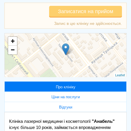
Записатися на прийом
+
−
Leaflet
Про клініку
Ціни на послуги
Відгуки
Клініка лазерної медицини і косметології
"Анабель"
існує більше 10 років, займається впровадженням