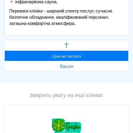
інфрачервона сауна.
Переваги клініки - широкий спектр послуг, сучасне
безпечне обладнання, кваліфікований персонал,
затишна комфортна атмосфера.
Ціни на послуги
Відгуки
Зверніть увагу на інші клініки: