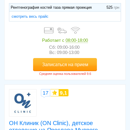
Рентгенография костей таза прямая проекция
525
смотреть весь прайс
Работает с
08:00-18:00
Сб: 09:00-16:00
Вс: 09:00-13:00
Записаться на прием
17
9,1
ОН Клиник (ON Clinic), детское