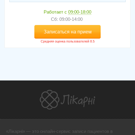
Работает с
09:00-18:00
Сб: 09:00-14:00
Записаться на прием
«Лікарні» — это онлайн-сервис записи пациентов в