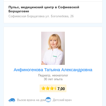
Пульс, медицинский центр в Софиевской
Борщаговке
Софиевская Борщаговка
ул. Боголюбова, 26
Анфиногенова Татьяна Александровна
Педиатр, неонатолог
30 лет опыта
7,00
Вызов врача на дом
Детский врач