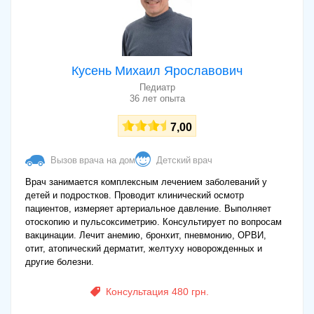
Кусень Михаил Ярославович
Педиатр
36 лет опыта
7,00
Вызов врача на дом
Детский врач
Врач занимается комплексным лечением заболеваний у
детей и подростков. Проводит клинический осмотр
пациентов, измеряет артериальное давление. Выполняет
отоскопию и пульсоксиметрию. Консультирует по вопросам
вакцинации. Лечит анемию, бронхит, пневмонию, ОРВИ,
отит, атопический дерматит, желтуху новорожденных и
другие болезни.
Консультация 480 грн.