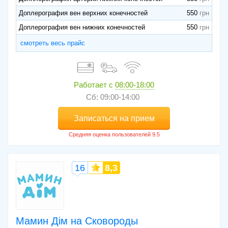
Доплерография вен верхних конечностей
550
Доплерография вен нижних конечностей
550
смотреть весь прайс
Работает с
08:00-18:00
Сб: 09:00-14:00
Записаться на прием
16
8,3
Мамин Дім на Сковороды