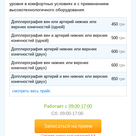
уровня в комфортных условиях и с применением
высокотехнологичного оборудования.
Допплерография вен или артерий нижних или
450
верхних конечностей (одной)
Допплерография вен и артерий нижних или верхних
500
конечностей (одной)
Допплерография артерий нижних или верхних
600
конечностей (двух)
Допплерография вен нижних или верхних
600
конечностей (двух)
Допплерография артерий и вен нижних или верхних
850
конечностей (двух)
смотреть весь прайс
Работает с
09:00-17:00
Сб: 09:00-17:00
Записаться на прием