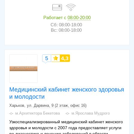
Работает с
08:00-20:00
Сб: 08:00-18:00
Вс: 08:00-18:00
5
4,3
Медицинский кабинет женского здоровья
и молодости
Харьков
ул. Дарвина, 9 (2 этаж, офис 16)
м.Архитектора Бекетова
м.Ярослава Мудрого
Узкоспециализированный медицинский кабинет женского
здоровья и молодости с 2007 года предоставляет услуги
по диагностике и лечению заболеваний в области