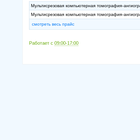
Мультисрезовая компьютерная томография-ангиогр
Мультисрезовая компьютерная томография-ангиог
смотреть весь прайс
Работает с
09:00-17:00