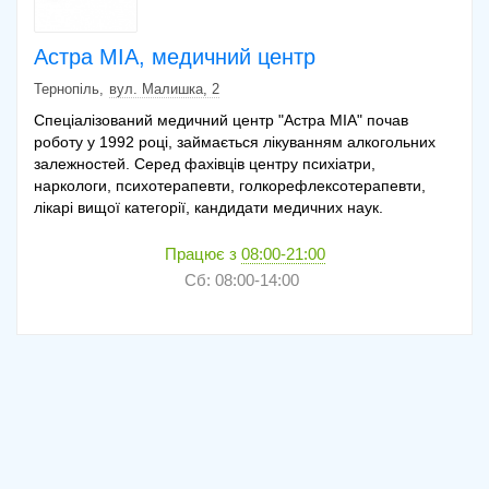
Астра МІА, медичний центр
Тернопіль
вул. Малишка, 2
Спеціалізований медичний центр "Астра МІА" почав
роботу у 1992 році, займається лікуванням алкогольних
залежностей. Серед фахівців центру психіатри,
наркологи, психотерапевти, голкорефлексотерапевти,
лікарі вищої категорії, кандидати медичних наук.
Працює з
08:00-21:00
Сб: 08:00-14:00