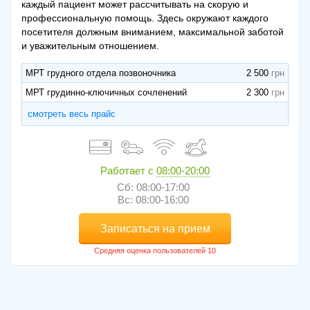
каждый пациент может рассчитывать на скорую и
профессиональную помощь. Здесь окружают каждого
посетителя должным вниманием, максимальной заботой
и уважительным отношением.
МРТ грудного отдела позвоночника
2 500
МРТ грудинно-ключичных сочленений
2 300
смотреть весь прайс
Работает с
08:00-20:00
Сб: 08:00-17:00
Вс: 08:00-16:00
Записаться на прием