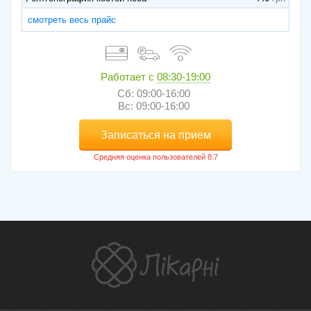
смотреть весь прайс
Работает с
08:30-19:00
Сб: 09:00-16:00
Вс: 09:00-16:00
Записаться на прием