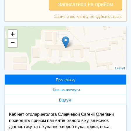
Записатися на прийом
+
−
Leaflet
Про клініку
Ціни на послуги
Відгуки
Кабінет отоларинголога Славчевой Євгенії Олегівни
проводить прийом пацієнтів різного віку, здійснює
діагностику та лікування хвороб вуха, горла, носа.