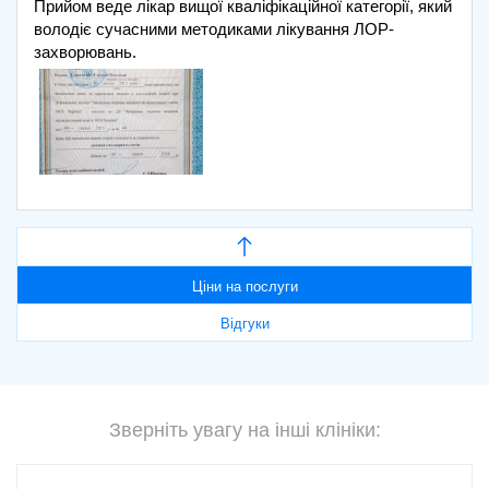
Прийом веде лікар вищої кваліфікаційної категорії, який
володіє сучасними методиками лікування ЛОР-
захворювань.
Ціни на послуги
Відгуки
Зверніть увагу на інші клініки: