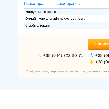
Психотерапія
Психотерапевт
Консультація психотерапевта
Онлайн консультація психотерапевта
Сімейна терапія
Записа
+38 (044) 222-80-71
+38 (0
+38 (0
** Інформація, що отримана від адміністрації клініки згідно