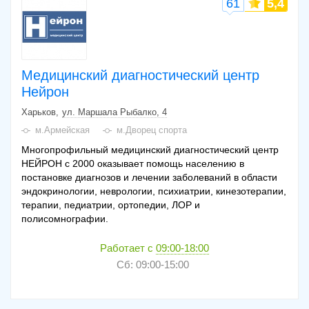
61
5,4
Медицинский диагностический центр
Нейрон
Харьков
ул. Маршала Рыбалко, 4
м.Армейская
м.Дворец спорта
Многопрофильный медицинский диагностический центр
НЕЙРОН с 2000 оказывает помощь населению в
постановке диагнозов и лечении заболеваний в области
эндокринологии, неврологии, психиатрии, кинезотерапии,
терапии, педиатрии, ортопедии, ЛОР и
полисомнографии.
Работает с
09:00-18:00
Сб: 09:00-15:00