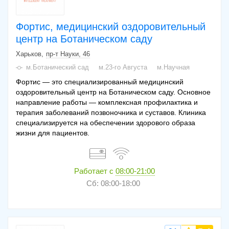
Фортис, медицинский оздоровительный
центр на Ботаническом саду
Харьков
пр-т Науки, 46
м.Ботанический сад
м.23-го Августа
м.Научная
Фортис — это специализированный медицинский
оздоровительный центр на Ботаническом саду. Основное
направление работы — комплексная профилактика и
терапия заболеваний позвоночника и суставов. Клиника
специализируется на обеспечении здорового образа
жизни для пациентов.
Работает с
08:00-21:00
Сб: 08:00-18:00