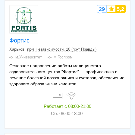
29
5,2
Фортис
Харьков
пр-т Независимости, 10 (пр-т Правды)
м.Университет
м.Госпром
Основное направление работы медицинского
оздоровительного центра "Фортис" — профилактика и
лечение болезней позвоночника и суставов, обеспечение
здорового образа жизни клиентов.
Работает с
08:00-21:00
Сб: 08:00-18:00