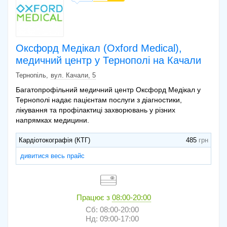
Оксфорд Медікал (Oxford Medical),
медичний центр у Тернополі на Качали
Тернопіль
вул. Качали, 5
Багатопрофільний медичний центр Оксфорд Медікал у
Тернополі надає пацієнтам послуги з діагностики,
лікування та профілактиці захворювань у різних
напрямках медицини.
Кардіотокографія (КТГ)
485
дивитися весь прайс
Працює з
08:00-20:00
Сб: 08:00-20:00
Нд: 09:00-17:00