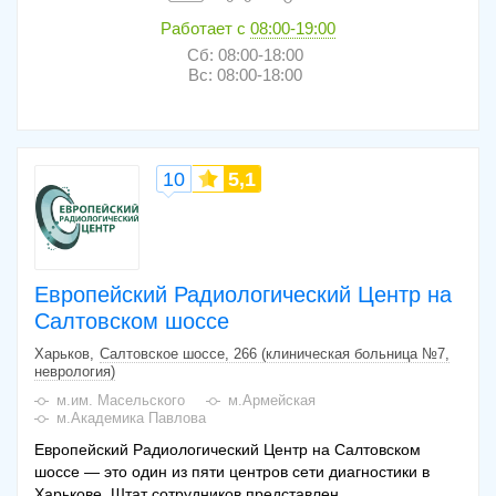
Работает с
08:00-19:00
Сб: 08:00-18:00
Вс: 08:00-18:00
10
5,1
Европейский Радиологический Центр на
Салтовском шоссе
Харьков
Салтовское шоссе, 266 (клиническая больница №7,
неврология)
м.им. Масельского
м.Армейская
м.Академика Павлова
Европейский Радиологический Центр на Салтовском
шоссе — это один из пяти центров сети диагностики в
Харькове. Штат сотрудников представлен