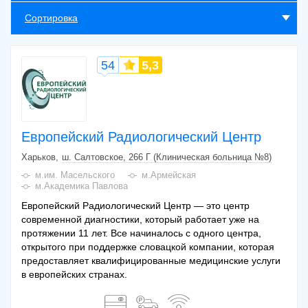
Сортировка
54
5,3
Европейский Радиологический Центр
Харьков
ш. Салтовское, 266 Г (Клиническая больница №8)
м.им. Масельского
м.Армейская
м.Академика Павлова
Европейский Радиологический Центр — это центр
современной диагностики, который работает уже на
протяжении 11 лет. Все начиналось с одного центра,
открытого при поддержке словацкой компании, которая
предоставляет квалифицированные медицинские услуги
в европейских странах.