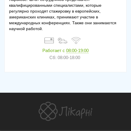
квалифицированными специалистами, которые
регулярно проходят стажировку в европейских,
американских клиниках, принимают участие в
международных конференциях. Также они занимаются
научной работой.
Работает с
08:00-19:00
Сб: 08:00-18:00