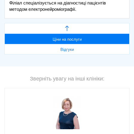
Філіал спеціалізується на діагностиці пацієнтів
методом електронейроміографії.
Ціни на послуги
Відгуки
Зверніть увагу на інші клініки: