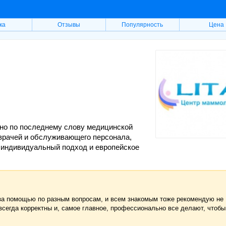
ка
Отзывы
Популярность
Цена
о по последнему слову медицинской
 врачей и обслуживающего персонала,
 индивидуальный подход и европейское
за помощью по разным вопросам, и всем знакомым тоже рекомендую не
 всегда корректны и, самое главное, профессионально все делают, чтобы