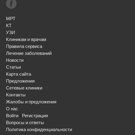
МРТ
КТ
УЗИ
Клиникам и врачам
Правила сервиса
Лечение заболеваний
Новости
Статьи
Карта сайта
Предложения
Сетевые клиники
Контакты
Жалобы и предложения
О нас
Войти
Регистрация
/
Вопросы и ответы
Политика конфиденциальности