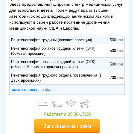
Здесь предоставляют широкий спектр медицинских услуг
для взрослых и детей. Прием ведут врачи высшей
категории, хорошо владеющих английским языком и
используют в своей работе последние достижения
медицинской науки США и Европы.
Рентгенография грудины (боковая проекция)
500
Рентгенография органов грудной клетки (ОГК)
500
(боковая проекция)
Рентгенография органов грудной клетки (ОГК)
500
(обзорный снимок+прямая проекция)
Рентгенография грудного отдела позвоночника (в
700
двух проекциях)
смотреть весь прайс
Работает с
09:00-17:00
Записаться на прием