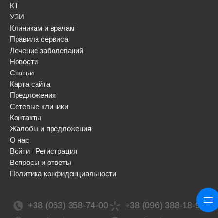
КТ
УЗИ
Клиникам и врачам
Правила сервиса
Лечение заболеваний
Новости
Статьи
Карта сайта
Предложения
Сетевые клиники
Контакты
Жалобы и предложения
О нас
Войти
Регистрация
/
Вопросы и ответы
Политика конфиденциальности
+38 (063) 358-74-00
+38 (096) 388-18-99