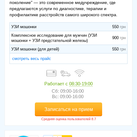
поколение" — это современное медучреждение, где
предлагаются услуги по диагностике, терапии и
профилактике расстройств самого широкого спектра.
УЗИ мошонки
550
Комплексное исследование для мужчин (УЗИ
900
мошонки + УЗИ предстательной железы)
УЗИ мошонки (для детей)
550
смотреть весь прайс
Работает с
08:30-19:00
Сб: 09:00-16:00
Вс: 09:00-16:00
Записаться на прием