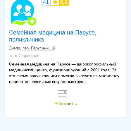
41
6,2
Семейная медицина на Парусе,
поликлиника
Днепр
пер. Парусный, 16
м.Покровская
Семейная медицина на Парусе — широкопрофильный
медицинский центр, функционирующий с 2001 года. За
это время врачи клиники помогли вылечиться множеству
пациентов различных возрастных групп.
Работает с