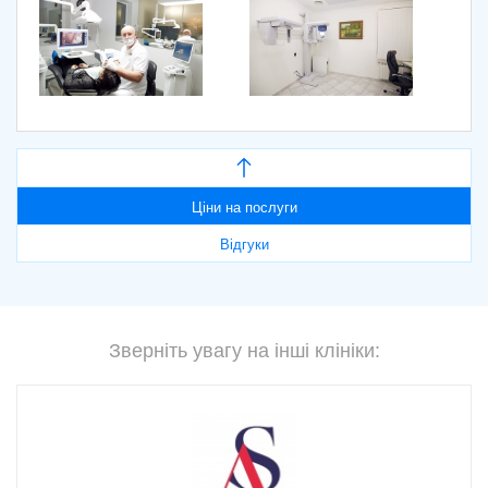
Ціни на послуги
Відгуки
Зверніть увагу на інші клініки: