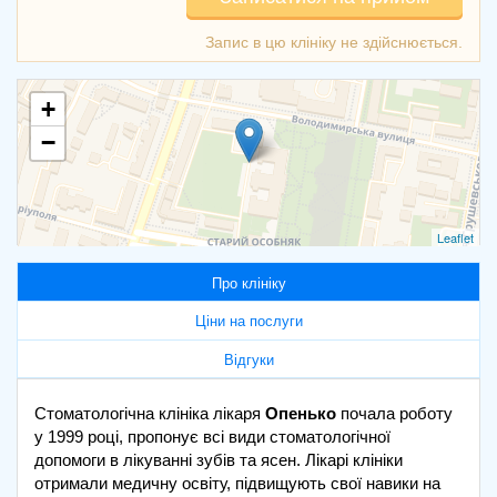
+
−
Leaflet
Про клініку
Ціни на послуги
Відгуки
Стоматологічна клініка лікаря
Опенько
почала роботу
у 1999 році, пропонує всі види стоматологічної
допомоги в лікуванні зубів та ясен. Лікарі клініки
отримали медичну освіту, підвищують свої навики на