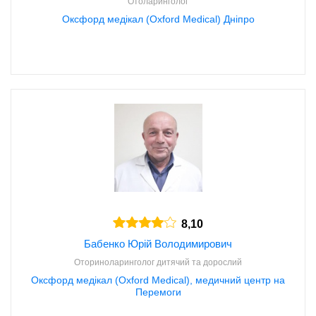
Отоларинголог
Оксфорд медікал (Oxford Medical) Дніпро
8,10
Бабенко Юрій Володимирович
Оториноларинголог дитячий та дорослий
Оксфорд медікал (Oxford Medical), медичний центр на
Перемоги