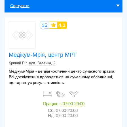
Сортувати
15
4,1
Медікум-Мрія, центр МРТ
Кривий Ріг
вул. Галенка, 2
Медікум-Мрія - це діагностичний центр сучасного зразка.
Всі дослідження проводяться на сучасному обладнанні,
що гарантує результативність.
Працює з
07:00-20:00
Сб: 07:00-20:00
Нд: 07:00-20:00