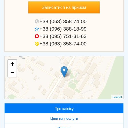
Записатися на прийом
+38 (063) 358-74-00
+38 (096) 388-18-99
+38 (095) 751-31-63
+38 (063) 358-74-00
+
−
Leaflet
Про клініку
Ціни на послуги