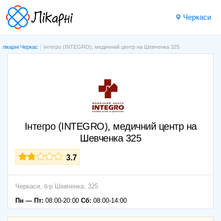
Черкаси
лікарні Черкас
Інтегро (INTEGRO), медичний центр на Шевченка 325
Інтегро (INTEGRO), медичний центр на
Шевченка 325
3.7
Черкаси,
б-р Шевченка, 325
Пн — Пт:
08:00-20:00
Сб:
08:00-14:00