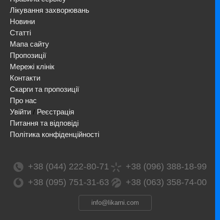
Лікування захворювань
Новини
Статті
Мапа сайту
Пропозиції
Мережі клінік
Контакти
Скарги та пропозиції
Про нас
Увійти
Реєстрація
/
Питання та відповіді
Політика конфіденційності
+38 (044) 222-80-71
+38 (096) 388-18-99
+38 (095) 751-31-63
+38 (063) 358-74-00
info@likarni.com