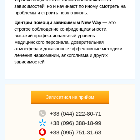
зависимостей, но и начинают по иному смотреть на
проблемы и строить новую жизнь.
Центры помощи зависимым New Way
— это
строгое соблюдение конфиденциальности,
высокий профессиональный уровень
медицинского персонала, доверительная
атмосфера и доказанные эффективные методики
лечения наркомании, алкоголизма и других
зависимостей.
Записатися на прийом
+38 (044) 222-80-71
+38 (096) 388-18-99
+38 (095) 751-31-63